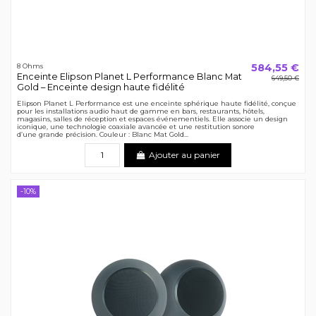
584,55 €
8 Ohms
Enceinte Elipson Planet L Performance Blanc Mat
649,50 €
Gold – Enceinte design haute fidélité
Elipson Planet L Performance est une enceinte sphérique haute fidélité, conçue
pour les installations audio haut de gamme en bars, restaurants, hôtels,
magasins, salles de réception et espaces événementiels. Elle associe un design
iconique, une technologie coaxiale avancée et une restitution sonore
d’une grande précision. Couleur : Blanc Mat Gold...
Ajouter au panier
-10%