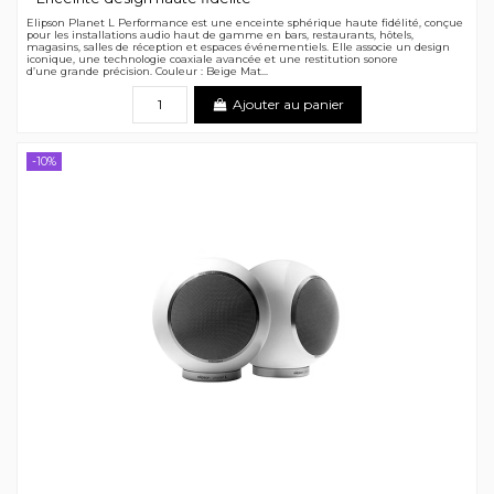
Elipson Planet L Performance est une enceinte sphérique haute fidélité, conçue
pour les installations audio haut de gamme en bars, restaurants, hôtels,
magasins, salles de réception et espaces événementiels. Elle associe un design
iconique, une technologie coaxiale avancée et une restitution sonore
d’une grande précision. Couleur : Beige Mat...
Ajouter au panier
-10%