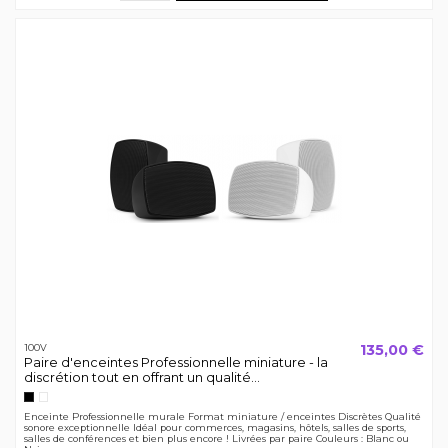
135,00 €
100V
Paire d'enceintes Professionnelle miniature - la
discrétion tout en offrant un qualité...
Noir
Blanc
Enceinte Professionnelle murale Format miniature / enceintes Discrètes Qualité
sonore exceptionnelle Idéal pour commerces, magasins, hôtels, salles de sports,
salles de conférences et bien plus encore ! Livrées par paire Couleurs : Blanc ou