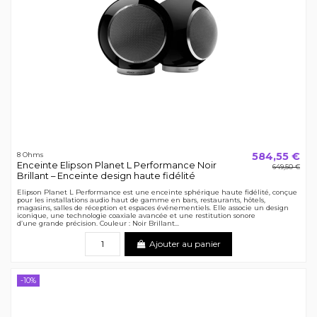
584,55 €
8 Ohms
Enceinte Elipson Planet L Performance Noir
649,50 €
Brillant – Enceinte design haute fidélité
Elipson Planet L Performance est une enceinte sphérique haute fidélité, conçue
pour les installations audio haut de gamme en bars, restaurants, hôtels,
magasins, salles de réception et espaces événementiels. Elle associe un design
iconique, une technologie coaxiale avancée et une restitution sonore
d’une grande précision. Couleur : Noir Brillant...
Ajouter au panier
-10%