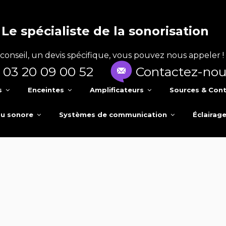
Le spécialiste de la sonorisation
conseil, un devis spécifique, vous pouvez nous appeler !
03 20 09 00 52
Contactez-nou
s
Enceintes
Amplificateurs
Sources & Cont
au sonore
Systèmes de communication
Éclairag