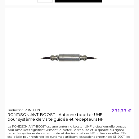
271,37 €
Traduction RONDSON
RONDSON ANT-BOOST – Antenne booster UHF
pour système de visite guidée et récepteurs HF
La RONDSON ANT-BOOST est une antenne booster UHF professionnelle conçue
pour améliorer significativement la portée, la stabilité et la qualité du signal
radio des systèmes de visite guidée et des installations HF professionnelles. Elle
est idéale pour renforcer les systèmes utilisant les stations émettrices ST-200T, les