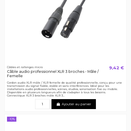
9,42 €
Câbles et rallonges micro
Câble audio professionnel XLR 3 broches - Mâle /
Femelle
Cordon audio XLR mâle / XLR femelle de qualité professionnelle, conçu pour une
transmission du signal fiable, stable et sans interférences. Idéal pour les
installations audio professionnelles, scènes, studios, sonorisation fixe ou mobile.
Disponible en plusieurs longueurs afin de s’adapter à tous les besoins.
Connectique XLR 3 broches mâle XLR 3...
Ajouter au panier
-10%