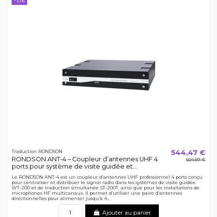
-10%
544,47 €
Traduction RONDSON
RONDSON ANT-4 – Coupleur d’antennes UHF 4
604,97 €
ports pour système de visite guidée et...
Le RONDSON ANT-4 est un coupleur d’antennes UHF professionnel 4 ports conçu
pour centraliser et distribuer le signal radio dans les systèmes de visite guidée
WT-200 et de traduction simultanée ST-200T, ainsi que pour les installations de
microphones HF multicanaux. Il permet d’utiliser une paire d’antennes
directionnelles pour alimenter jusqu’à 4...
Ajouter au panier