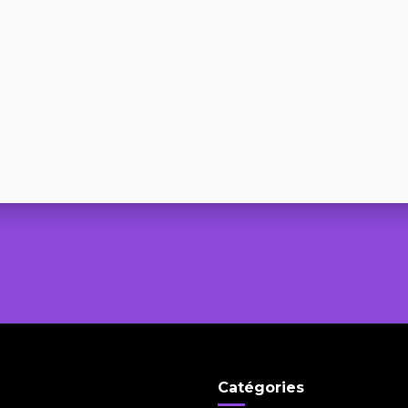
Catégories