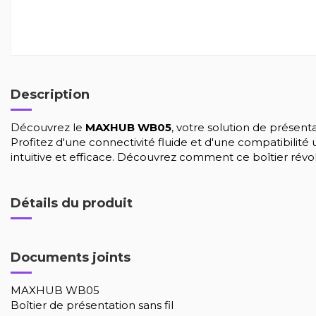
Description
Découvrez le
MAXHUB WB05
, votre solution de présent
Profitez d'une connectivité fluide et d'une compatibilité
intuitive et efficace. Découvrez comment ce boîtier révo
Détails du produit
Documents joints
MAXHUB WB05
Boîtier de présentation sans fil