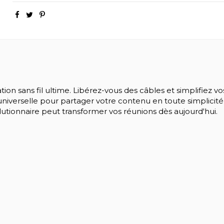
ation sans fil ultime. Libérez-vous des câbles et simplifiez 
 universelle pour partager votre contenu en toute simplicité
lutionnaire peut transformer vos réunions dès aujourd'hui.