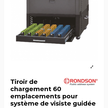
Tiroir de
chargement 60
emplacements pour
système de visiste guidée