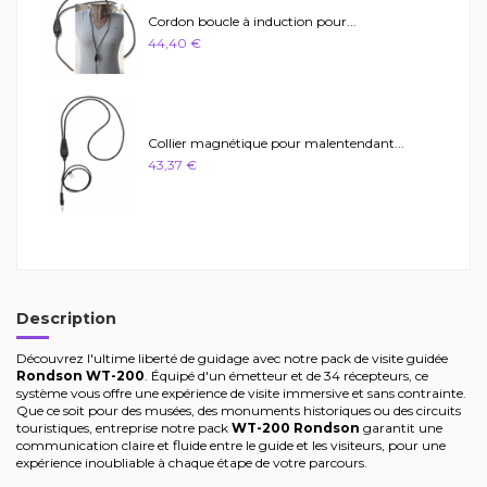
Cordon boucle à induction pour...
44,40 €
Collier magnétique pour malentendant...
43,37 €
Description
Découvrez l'ultime liberté de guidage avec notre pack de visite guidée
Rondson WT-200
. Équipé d'un émetteur et de 34 récepteurs, ce
système vous offre une expérience de visite immersive et sans contrainte.
Que ce soit pour des musées, des monuments historiques ou des circuits
touristiques, entreprise notre pack
WT-200 Rondson
garantit une
communication claire et fluide entre le guide et les visiteurs, pour une
expérience inoubliable à chaque étape de votre parcours.